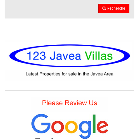
Recherche