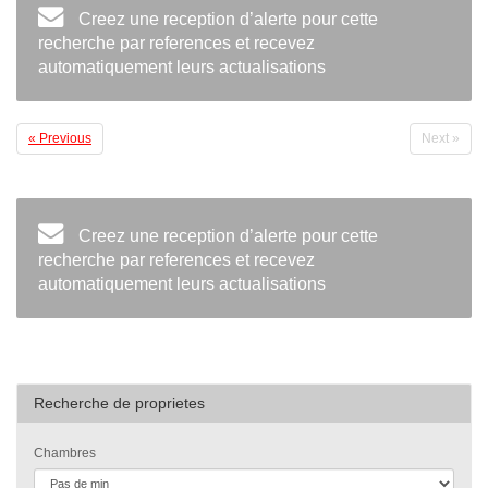
Creez une reception d’alerte pour cette
recherche par references et recevez
automatiquement leurs actualisations
« Previous
Next »
Creez une reception d’alerte pour cette
recherche par references et recevez
automatiquement leurs actualisations
Recherche de proprietes
Chambres