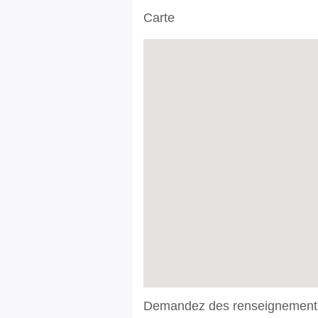
Carte
Demandez des renseignement