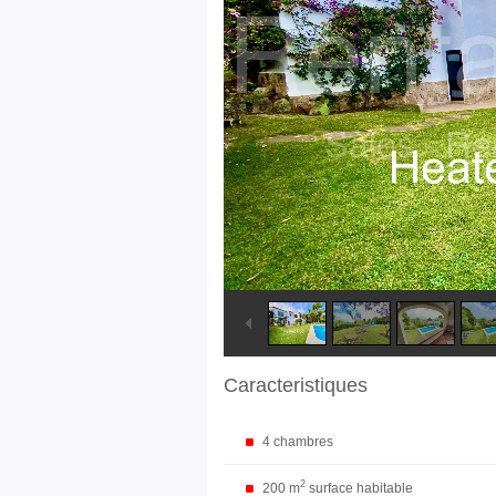
Caracteristiques
4 chambres
2
200 m
surface habitable