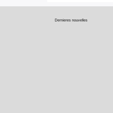
Dernieres nouvelles